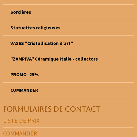
Sorcières
Statuettes religieuses
VASES "Cristallisation d'art"
"ZAMPIVA" Céramique Italie - collectors
PROMO -25%
COMMANDER
Formulaires de contact
LISTE DE PRIX
COMMANDER