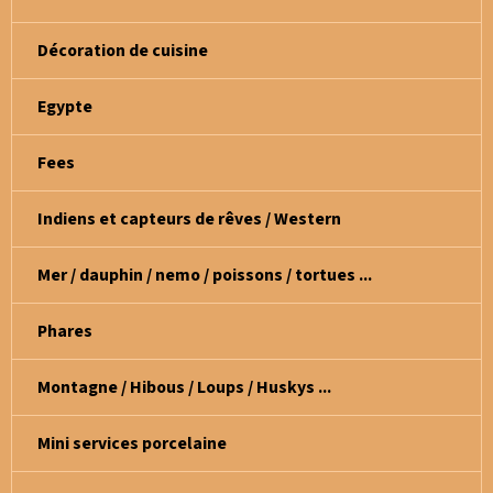
Décoration de cuisine
Egypte
Fees
Indiens et capteurs de rêves / Western
Mer / dauphin / nemo / poissons / tortues ...
Phares
Montagne / Hibous / Loups / Huskys ...
Mini services porcelaine