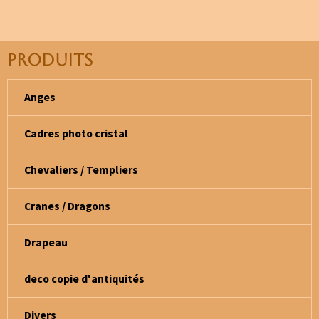
PRODUITS
Anges
Cadres photo cristal
Chevaliers / Templiers
Cranes / Dragons
Drapeau
deco copie d'antiquités
Divers