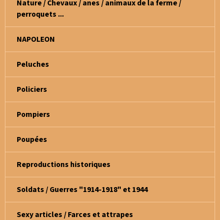
Nature / Chevaux / anes / animaux de la ferme /
perroquets ...
NAPOLEON
Peluches
Policiers
Pompiers
Poupées
Reproductions historiques
Soldats / Guerres "1914-1918" et 1944
Sexy articles / Farces et attrapes