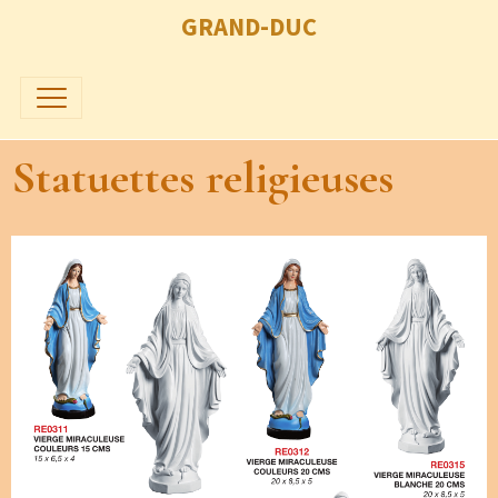
GRAND-DUC
Statuettes religieuses