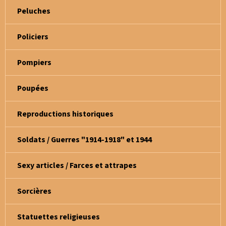
Peluches
Policiers
Pompiers
Poupées
Reproductions historiques
Soldats / Guerres "1914-1918" et 1944
Sexy articles / Farces et attrapes
Sorcières
Statuettes religieuses