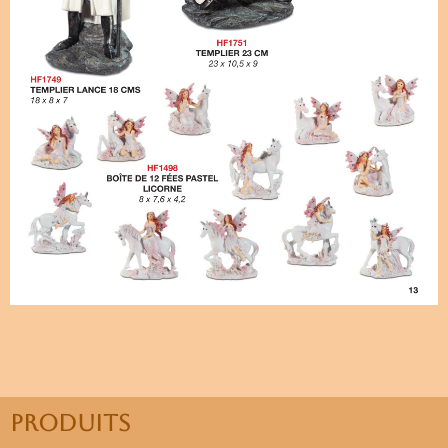
PRODUITS