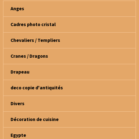
Anges
Cadres photo cristal
Chevaliers / Templiers
Cranes / Dragons
Drapeau
deco copie d'antiquités
Divers
Décoration de cuisine
Egypte